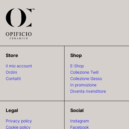
Store
Shop
Il mio account
E-Shop
Ordini
Collezione Twill
Contatti
Collezione Gesso
In promozione
Diventa rivenditore
Legal
Social
Privacy policy
Instagram
Cookie policy
Facebook