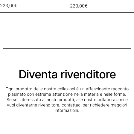
223,00
€
223,00
€
Diventa rivenditore
Ogni prodotto delle nostre collezioni è un affascinante racconto
plasmato con estrema attenzione nella materia e nelle forme.
Se sei interessato ai nostri prodotti, alle nostre collaborazioni e
vuoi diventarne rivenditore, contattaci per richiedere maggiori
informazioni.