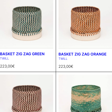
BASKET ZIG ZAG GREEN
BASKET ZIG ZAG ORANGE
TWILL
TWILL
223,00
€
223,00
€