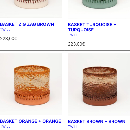
BASKET ZIG ZAG BROWN
BASKET TURQUOISE +
TURQUOISE
TWILL
TWILL
223,00
€
223,00
€
BASKET ORANGE + ORANGE
BASKET BROWN + BROWN
TWILL
TWILL