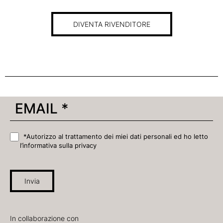
DIVENTA RIVENDITORE
*Autorizzo al trattamento dei miei dati personali ed ho letto
l’informativa sulla privacy
Invia
In collaborazione con