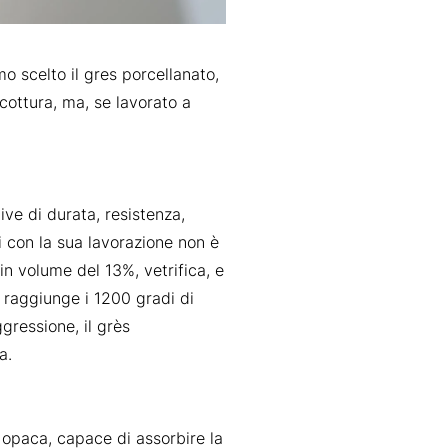
mo scelto il gres porcellanato,
 cottura, ma, se lavorato a
ive di durata, resistenza,
i con la sua lavorazione non è
in volume del 13%, vetrifica, e
 raggiunge i 1200 gradi di
gressione, il grès
a.
 opaca, capace di assorbire la