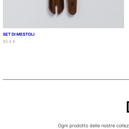
SET DI MESTOLI
85.4 €
Ogni prodotto delle nostre colle