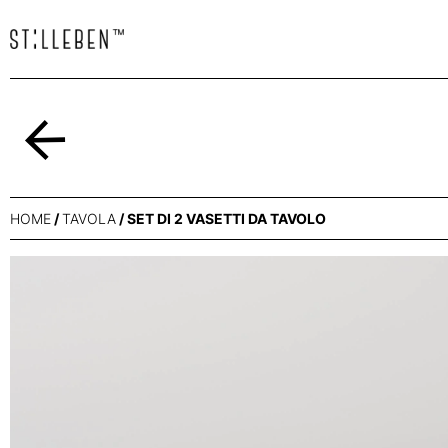
Indietro
HOME
/
TAVOLA
/ SET DI 2 VASETTI DA TAVOLO