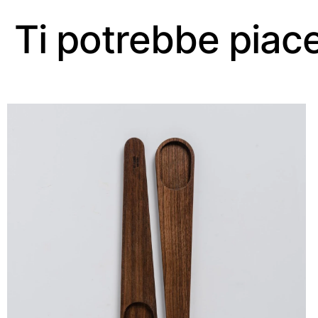
Ti potrebbe piac