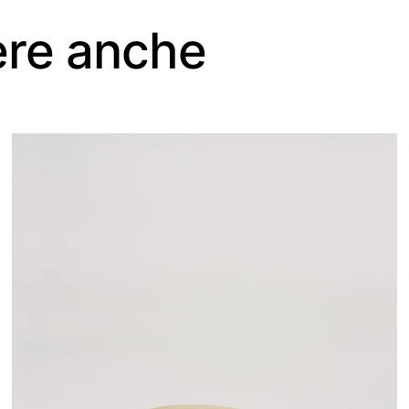
ere anche