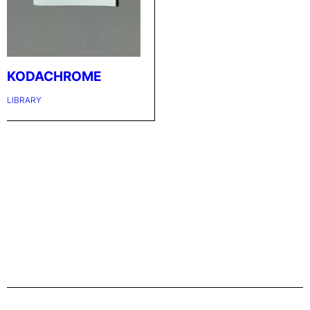
KODACHROME
LIBRARY