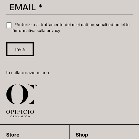
*Autorizzo al trattamento dei miei dati personali ed ho letto
l’informativa sulla privacy
Invia
In collaborazione con
Store
Shop