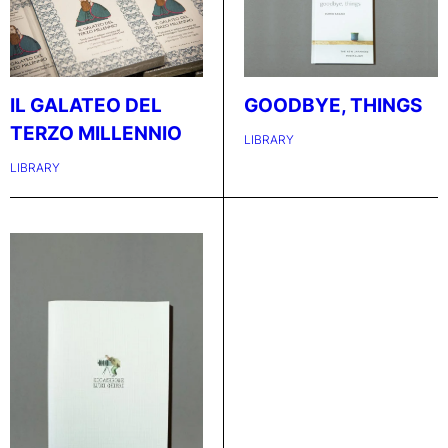
IL GALATEO DEL
GOODBYE, THINGS
TERZO MILLENNIO
LIBRARY
LIBRARY