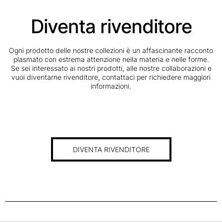
Diventa rivenditore
Ogni prodotto delle nostre collezioni è un affascinante racconto
plasmato con estrema attenzione nella materia e nelle forme.
Se sei interessato ai nostri prodotti, alle nostre collaborazioni e
vuoi diventarne rivenditore, contattaci per richiedere maggiori
informazioni.
DIVENTA RIVENDITORE