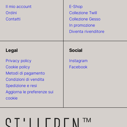
Il mio account
E-Shop
Ordini
Collezione Twill
Contatti
Collezione Gesso
In promozione
Diventa rivenditore
Legal
Social
Privacy policy
Instagram
Cookie policy
Facebook
Metodi di pagamento
Condizioni di vendita
Spedizione e resi
Aggiorna le preferenze sui
cookie