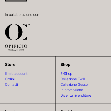
In collaborazione con
Store
Shop
Il mio account
E-Shop
Ordini
Collezione Twill
Contatti
Collezione Gesso
In promozione
Diventa rivenditore