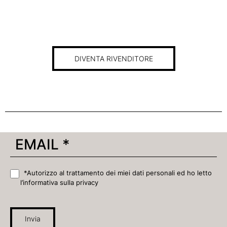
DIVENTA RIVENDITORE
*Autorizzo al trattamento dei miei dati personali ed ho letto
l’informativa sulla privacy
Invia