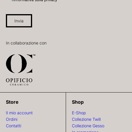
Invia
In collaborazione con
Store
Shop
Il mio account
E-Shop
Ordini
Collezione Twill
Contatti
Collezione Gesso