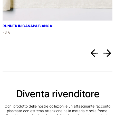
RUNNER IN CANAPA BIANCA
73 €
Diventa rivenditore
Ogni prodotto delle nostre collezioni è un affascinante racconto
plasmato con estrema attenzione nella materia e nelle forme.