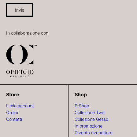
Invia
In collaborazione con
Store
Shop
Il mio account
E-Shop
Ordini
Collezione Twill
Contatti
Collezione Gesso
In promozione
Diventa rivenditore