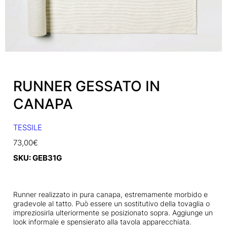
RUNNER GESSATO IN
CANAPA
TESSILE
73,00
€
SKU:
GEB31G
Runner realizzato in pura canapa, estremamente morbido e
gradevole al tatto. Può essere un sostitutivo della tovaglia o
impreziosirla ulteriormente se posizionato sopra. Aggiunge un
look informale e spensierato alla tavola apparecchiata.