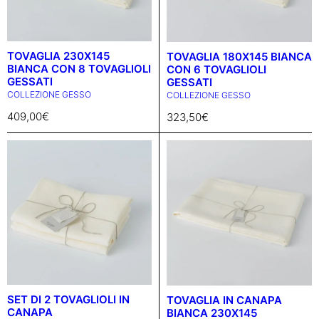
TOVAGLIA 230X145
TOVAGLIA 180X145 BIANCA
BIANCA CON 8 TOVAGLIOLI
CON 6 TOVAGLIOLI
GESSATI
GESSATI
COLLEZIONE GESSO
COLLEZIONE GESSO
409,00
€
323,50
€
SET DI 2 TOVAGLIOLI IN
TOVAGLIA IN CANAPA
CANAPA
BIANCA 230X145