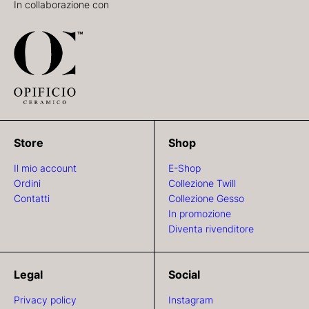
In collaborazione con
Store
Shop
Il mio account
E-Shop
Ordini
Collezione Twill
Contatti
Collezione Gesso
In promozione
Diventa rivenditore
Legal
Social
Privacy policy
Instagram