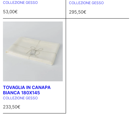
COLLEZIONE GESSO
COLLEZIONE GESSO
53,00
€
295,50
€
TOVAGLIA IN CANAPA
BIANCA 180X145
COLLEZIONE GESSO
233,50
€