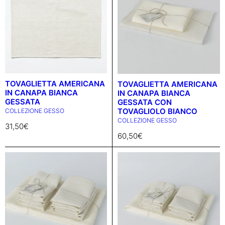
TOVAGLIETTA AMERICANA
TOVAGLIETTA AMERICANA
IN CANAPA BIANCA
IN CANAPA BIANCA
GESSATA
GESSATA CON
TOVAGLIOLO BIANCO
COLLEZIONE GESSO
COLLEZIONE GESSO
31,50
€
60,50
€