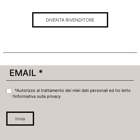
DIVENTA RIVENDITORE
*Autorizzo al trattamento dei miei dati personali ed ho letto
l’informativa sulla privacy
Invia