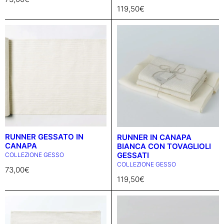
119,50
€
RUNNER GESSATO IN
RUNNER IN CANAPA
CANAPA
BIANCA CON TOVAGLIOLI
GESSATI
COLLEZIONE GESSO
COLLEZIONE GESSO
73,00
€
119,50
€