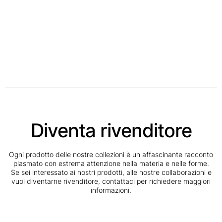
Diventa rivenditore
Ogni prodotto delle nostre collezioni è un affascinante racconto
plasmato con estrema attenzione nella materia e nelle forme.
Se sei interessato ai nostri prodotti, alle nostre collaborazioni e
vuoi diventarne rivenditore, contattaci per richiedere maggiori
informazioni.