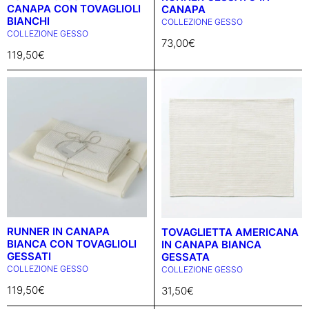
CANAPA CON TOVAGLIOLI
CANAPA
BIANCHI
COLLEZIONE GESSO
COLLEZIONE GESSO
73,00
€
119,50
€
RUNNER IN CANAPA
TOVAGLIETTA AMERICANA
BIANCA CON TOVAGLIOLI
IN CANAPA BIANCA
GESSATI
GESSATA
COLLEZIONE GESSO
COLLEZIONE GESSO
119,50
€
31,50
€