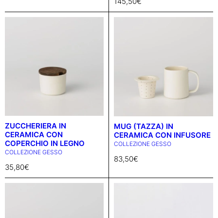
145,50
€
ZUCCHERIERA IN
MUG (TAZZA) IN
CERAMICA CON
CERAMICA CON INFUSORE
COPERCHIO IN LEGNO
COLLEZIONE GESSO
COLLEZIONE GESSO
83,50
€
35,80
€