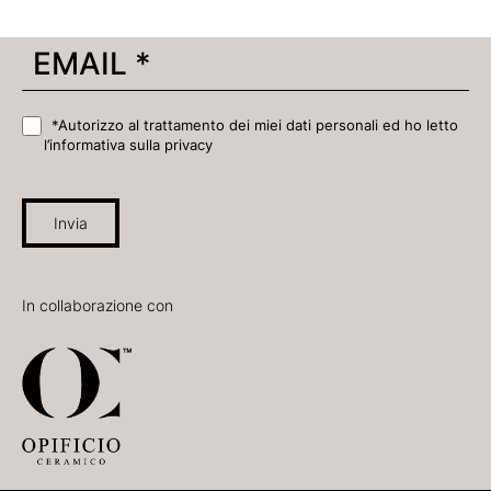
*Autorizzo al trattamento dei miei dati personali ed ho letto
l’informativa sulla privacy
Invia
In collaborazione con