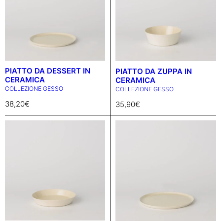
PIATTO DA DESSERT IN
PIATTO DA ZUPPA IN
CERAMICA
CERAMICA
COLLEZIONE GESSO
COLLEZIONE GESSO
38,20
€
35,90
€