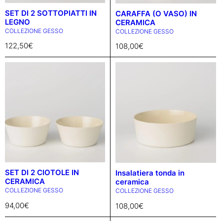
SET DI 2 SOTTOPIATTI IN
CARAFFA (O VASO) IN
LEGNO
CERAMICA
COLLEZIONE GESSO
COLLEZIONE GESSO
122,50
€
108,00
€
SET DI 2 CIOTOLE IN
Insalatiera tonda in
CERAMICA
ceramica
COLLEZIONE GESSO
COLLEZIONE GESSO
94,00
€
108,00
€