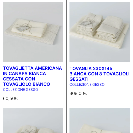
TOVAGLIETTA AMERICANA
TOVAGLIA 230X145
IN CANAPA BIANCA
BIANCA CON 8 TOVAGLIOLI
GESSATA CON
GESSATI
TOVAGLIOLO BIANCO
COLLEZIONE GESSO
COLLEZIONE GESSO
409,00
€
60,50
€