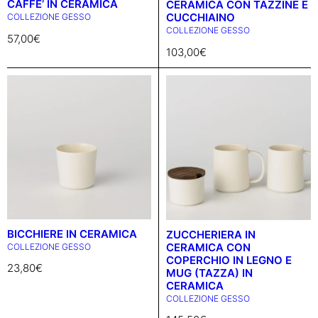
CAFFE’ IN CERAMICA
CERAMICA CON TAZZINE E
CUCCHIAINO
COLLEZIONE GESSO
COLLEZIONE GESSO
57,00
€
103,00
€
BICCHIERE IN CERAMICA
ZUCCHERIERA IN
CERAMICA CON
COLLEZIONE GESSO
COPERCHIO IN LEGNO E
23,80
€
MUG (TAZZA) IN
CERAMICA
COLLEZIONE GESSO