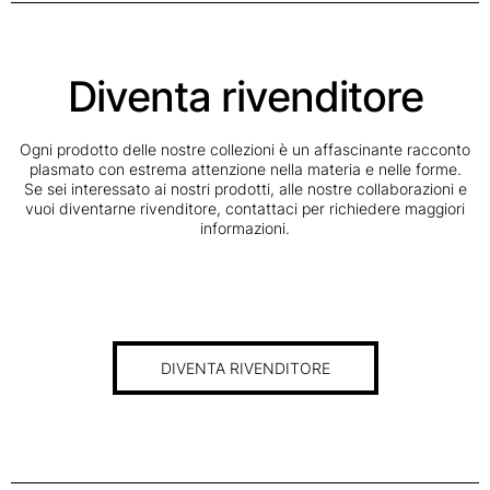
Diventa rivenditore
Ogni prodotto delle nostre collezioni è un affascinante racconto
plasmato con estrema attenzione nella materia e nelle forme.
Se sei interessato ai nostri prodotti, alle nostre collaborazioni e
vuoi diventarne rivenditore, contattaci per richiedere maggiori
informazioni.
DIVENTA RIVENDITORE