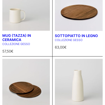
MUG (TAZZA) IN
SOTTOPIATTO IN LEGNO
CERAMICA
COLLEZIONE GESSO
COLLEZIONE GESSO
63,00
€
57,50
€