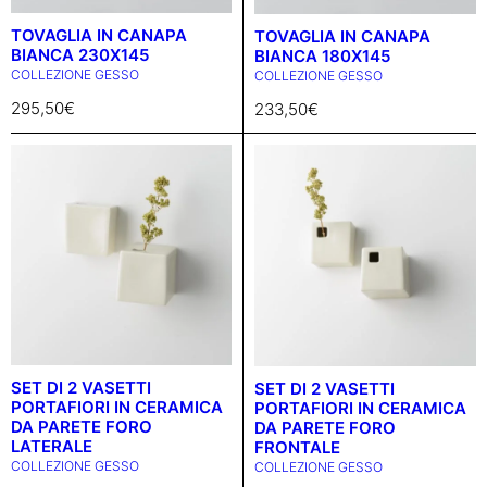
TOVAGLIA IN CANAPA
TOVAGLIA IN CANAPA
BIANCA 230X145
BIANCA 180X145
COLLEZIONE GESSO
COLLEZIONE GESSO
295,50
€
233,50
€
SET DI 2 VASETTI
SET DI 2 VASETTI
PORTAFIORI IN CERAMICA
PORTAFIORI IN CERAMICA
DA PARETE FORO
DA PARETE FORO
LATERALE
FRONTALE
COLLEZIONE GESSO
COLLEZIONE GESSO