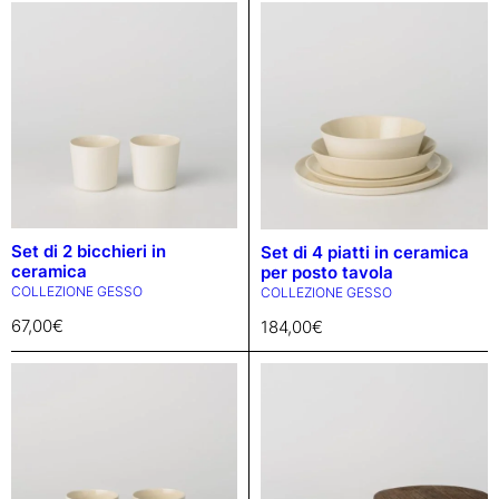
Set di 2 bicchieri in
Set di 4 piatti in ceramica
ceramica
per posto tavola
COLLEZIONE GESSO
COLLEZIONE GESSO
67,00
€
184,00
€