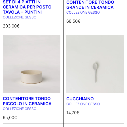
SET DI 4 PIATTI IN
CONTENITORE TONDO
CERAMICA PER POSTO
GRANDE IN CERAMICA
TAVOLA – PUNTINI
COLLEZIONE GESSO
COLLEZIONE GESSO
68,50
€
203,00
€
CONTENITORE TONDO
CUCCHIAINO
PICCOLO IN CERAMICA
COLLEZIONE GESSO
COLLEZIONE GESSO
14,70
€
65,00
€