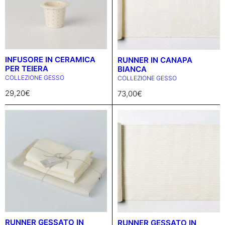
INFUSORE IN CERAMICA
RUNNER IN CANAPA
PER TEIERA
BIANCA
COLLEZIONE GESSO
COLLEZIONE GESSO
29,20
€
73,00
€
RUNNER GESSATO IN
RUNNER GESSATO IN