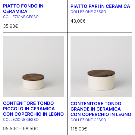
PIATTO FONDO IN
PIATTO PARI IN CERAMICA
CERAMICA
COLLEZIONE GESSO
COLLEZIONE GESSO
43,00
€
35,90
€
CONTENITORE TONDO
CONTENITORE TONDO
PICCOLO IN CERAMICA
GRANDE IN CERAMICA
CON COPERCHIO IN LEGNO
CON COPERCHIO IN LEGNO
COLLEZIONE GESSO
COLLEZIONE GESSO
95,50
€
–
98,50
€
118,00
€