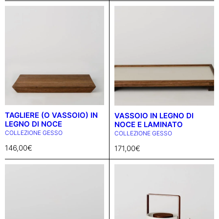
TAGLIERE (O VASSOIO) IN
VASSOIO IN LEGNO DI
LEGNO DI NOCE
NOCE E LAMINATO
COLLEZIONE GESSO
COLLEZIONE GESSO
146,00
€
171,00
€