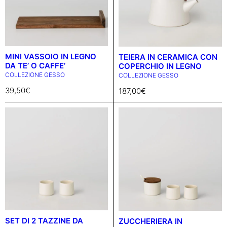
MINI VASSOIO IN LEGNO
TEIERA IN CERAMICA CON
DA TE’ O CAFFE’
COPERCHIO IN LEGNO
COLLEZIONE GESSO
COLLEZIONE GESSO
39,50
€
187,00
€
SET DI 2 TAZZINE DA
ZUCCHERIERA IN