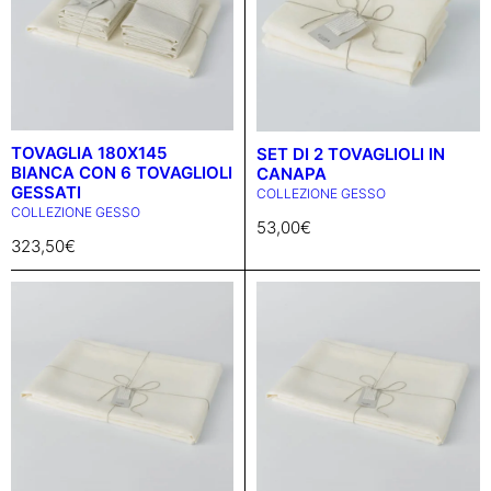
TOVAGLIA 180X145
SET DI 2 TOVAGLIOLI IN
BIANCA CON 6 TOVAGLIOLI
CANAPA
GESSATI
COLLEZIONE GESSO
COLLEZIONE GESSO
53,00
€
323,50
€