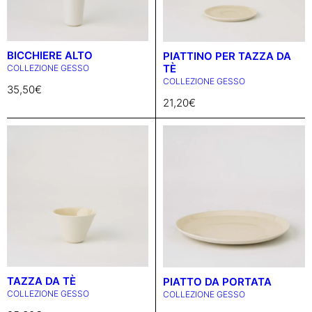
BICCHIERE ALTO
PIATTINO PER TAZZA DA
TÈ
COLLEZIONE GESSO
COLLEZIONE GESSO
35,50
€
21,20
€
TAZZA DA TÈ
PIATTO DA PORTATA
COLLEZIONE GESSO
COLLEZIONE GESSO