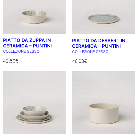
PIATTO DA ZUPPA IN
PIATTO DA DESSERT IN
CERAMICA – PUNTINI
CERAMICA – PUNTINI
COLLEZIONE GESSO
COLLEZIONE GESSO
42,50
€
46,00
€