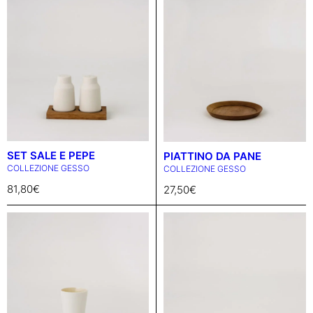
SET SALE E PEPE
PIATTINO DA PANE
COLLEZIONE GESSO
COLLEZIONE GESSO
81,80
€
27,50
€