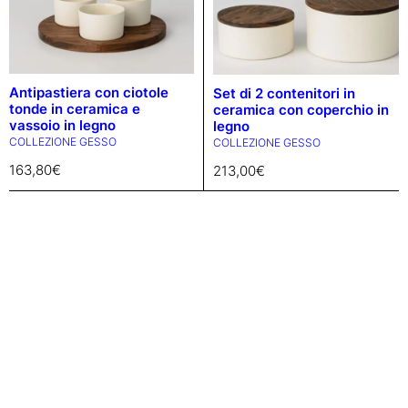
Antipastiera con ciotole
Set di 2 contenitori in
tonde in ceramica e
ceramica con coperchio in
vassoio in legno
legno
COLLEZIONE GESSO
COLLEZIONE GESSO
163,80
€
213,00
€