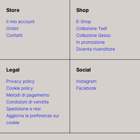
Store
Shop
Il mio account
E-Shop
Ordini
Collezione Twill
Contatti
Collezione Gesso
In promozione
Diventa rivenditore
Legal
Social
Privacy policy
Instagram
Cookie policy
Facebook
Metodi di pagamento
Condizioni di vendita
Spedizione e resi
Aggiorna le preferenze sui
cookie