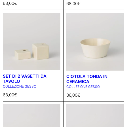
68,00
€
68,00
€
SET DI 2 VASETTI DA
CIOTOLA TONDA IN
TAVOLO
CERAMICA
COLLEZIONE GESSO
COLLEZIONE GESSO
68,00
€
36,00
€