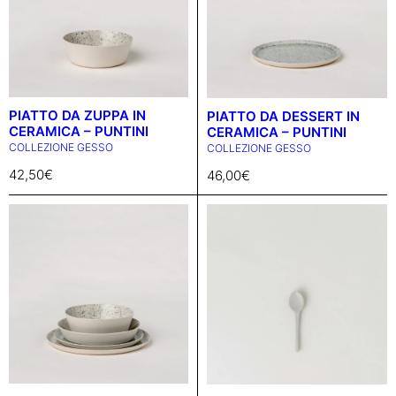
PIATTO DA ZUPPA IN
PIATTO DA DESSERT IN
CERAMICA – PUNTINI
CERAMICA – PUNTINI
COLLEZIONE GESSO
COLLEZIONE GESSO
42,50
€
46,00
€