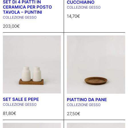
SET DI 4 PIATTI IN
CUCCHIAINO
CERAMICA PER POSTO
COLLEZIONE GESSO
TAVOLA – PUNTINI
14,70
€
COLLEZIONE GESSO
203,00
€
SET SALE E PEPE
PIATTINO DA PANE
COLLEZIONE GESSO
COLLEZIONE GESSO
81,80
€
27,50
€