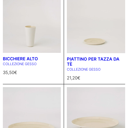
BICCHIERE ALTO
PIATTINO PER TAZZA DA
TÈ
COLLEZIONE GESSO
COLLEZIONE GESSO
35,50
€
21,20
€