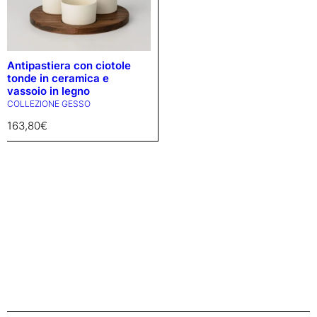
Antipastiera con ciotole
tonde in ceramica e
vassoio in legno
COLLEZIONE GESSO
163,80
€