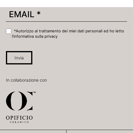
*Autorizzo al trattamento dei miei dati personali ed ho letto
l’informativa sulla privacy
Invia
In collaborazione con