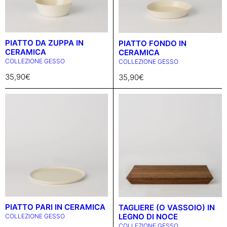
PIATTO DA ZUPPA IN
PIATTO FONDO IN
CERAMICA
CERAMICA
COLLEZIONE GESSO
COLLEZIONE GESSO
35,90
€
35,90
€
PIATTO PARI IN CERAMICA
TAGLIERE (O VASSOIO) IN
LEGNO DI NOCE
COLLEZIONE GESSO
COLLEZIONE GESSO