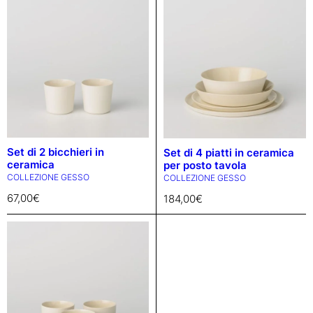
Set di 2 bicchieri in
Set di 4 piatti in ceramica
ceramica
per posto tavola
COLLEZIONE GESSO
COLLEZIONE GESSO
67,00
€
184,00
€