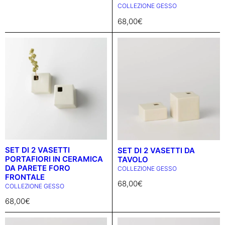
COLLEZIONE GESSO
68,00
€
SET DI 2 VASETTI
SET DI 2 VASETTI DA
PORTAFIORI IN CERAMICA
TAVOLO
DA PARETE FORO
COLLEZIONE GESSO
FRONTALE
68,00
€
COLLEZIONE GESSO
68,00
€