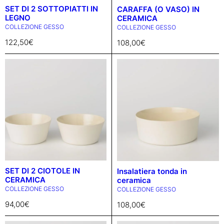
SET DI 2 SOTTOPIATTI IN
CARAFFA (O VASO) IN
LEGNO
CERAMICA
COLLEZIONE GESSO
COLLEZIONE GESSO
122,50
€
108,00
€
SET DI 2 CIOTOLE IN
Insalatiera tonda in
CERAMICA
ceramica
COLLEZIONE GESSO
COLLEZIONE GESSO
94,00
€
108,00
€