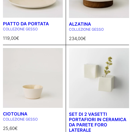
PIATTO DA PORTATA
ALZATINA
COLLEZIONE GESSO
COLLEZIONE GESSO
119,00
€
234,00
€
CIOTOLINA
SET DI 2 VASETTI
PORTAFIORI IN CERAMICA
COLLEZIONE GESSO
DA PARETE FORO
25,60
€
LATERALE