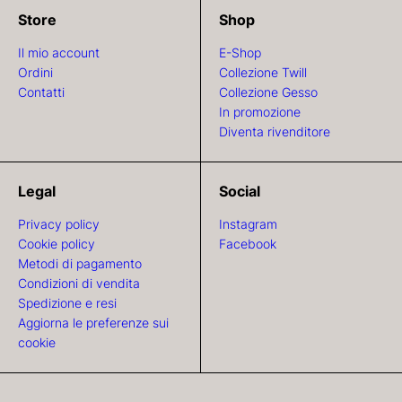
Store
Shop
Il mio account
E-Shop
Ordini
Collezione Twill
Contatti
Collezione Gesso
In promozione
Diventa rivenditore
Legal
Social
Privacy policy
Instagram
Cookie policy
Facebook
Metodi di pagamento
Condizioni di vendita
Spedizione e resi
Aggiorna le preferenze sui
cookie