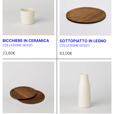
BICCHIERE IN CERAMICA
SOTTOPIATTO IN LEGNO
COLLEZIONE GESSO
COLLEZIONE GESSO
23,80
€
63,00
€