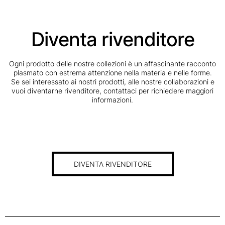
Diventa rivenditore
Ogni prodotto delle nostre collezioni è un affascinante racconto
plasmato con estrema attenzione nella materia e nelle forme.
Se sei interessato ai nostri prodotti, alle nostre collaborazioni e
vuoi diventarne rivenditore, contattaci per richiedere maggiori
informazioni.
DIVENTA RIVENDITORE