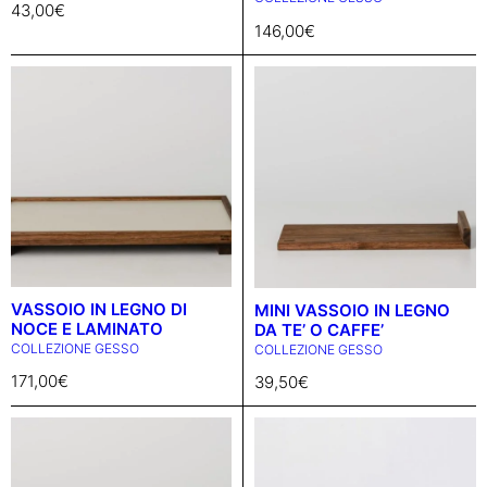
43,00
€
146,00
€
VASSOIO IN LEGNO DI
MINI VASSOIO IN LEGNO
NOCE E LAMINATO
DA TE’ O CAFFE’
COLLEZIONE GESSO
COLLEZIONE GESSO
171,00
€
39,50
€