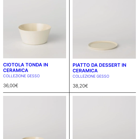
CIOTOLA TONDA IN
PIATTO DA DESSERT IN
CERAMICA
CERAMICA
COLLEZIONE GESSO
COLLEZIONE GESSO
36,00
€
38,20
€