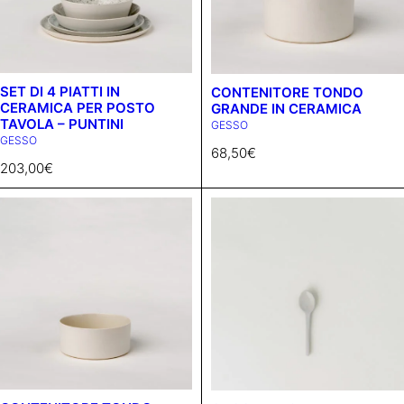
SET DI 4 PIATTI IN
CONTENITORE TONDO
CERAMICA PER POSTO
GRANDE IN CERAMICA
TAVOLA – PUNTINI
GESSO
GESSO
68,50
€
203,00
€