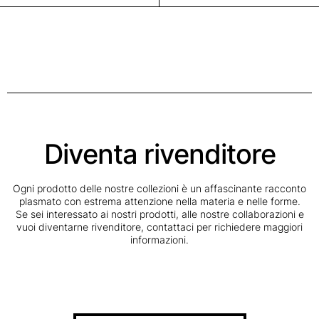
Diventa rivenditore
Ogni prodotto delle nostre collezioni è un affascinante racconto
plasmato con estrema attenzione nella materia e nelle forme.
Se sei interessato ai nostri prodotti, alle nostre collaborazioni e
vuoi diventarne rivenditore, contattaci per richiedere maggiori
informazioni.