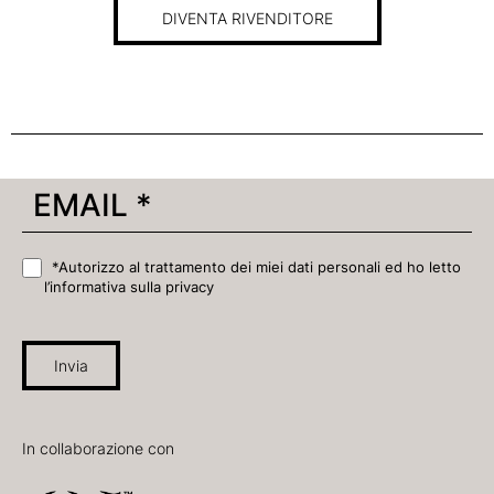
DIVENTA RIVENDITORE
*Autorizzo al trattamento dei miei dati personali ed ho letto
l’informativa sulla privacy
Invia
In collaborazione con