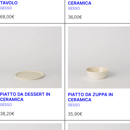
TAVOLO
CERAMICA
GESSO
GESSO
68,00
€
36,00
€
PIATTO DA DESSERT IN
PIATTO DA ZUPPA IN
CERAMICA
CERAMICA
GESSO
GESSO
38,20
€
35,90
€