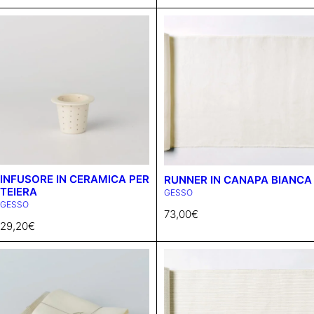
INFUSORE IN CERAMICA PER
RUNNER IN CANAPA BIANCA
TEIERA
GESSO
GESSO
73,00
€
29,20
€