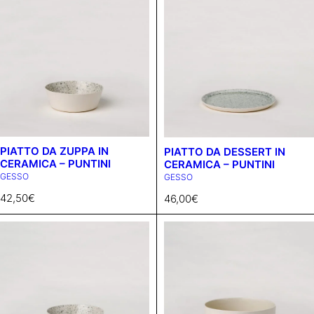
PIATTO DA ZUPPA IN
PIATTO DA DESSERT IN
CERAMICA – PUNTINI
CERAMICA – PUNTINI
GESSO
GESSO
42,50
€
46,00
€