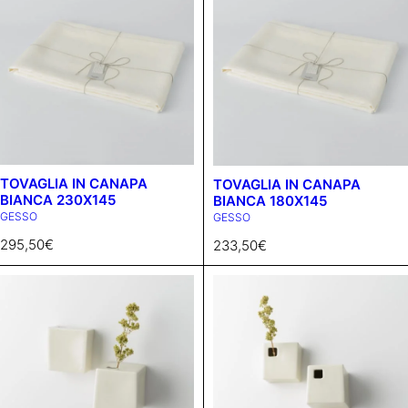
TOVAGLIA IN CANAPA
TOVAGLIA IN CANAPA
BIANCA 230X145
BIANCA 180X145
GESSO
GESSO
295,50
€
233,50
€