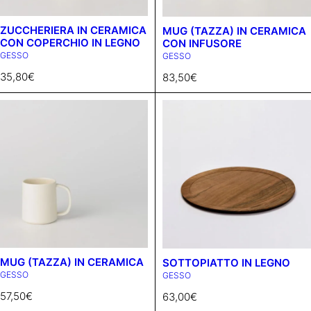
ZUCCHERIERA IN CERAMICA
MUG (TAZZA) IN CERAMICA
CON COPERCHIO IN LEGNO
CON INFUSORE
GESSO
GESSO
35,80
€
83,50
€
MUG (TAZZA) IN CERAMICA
SOTTOPIATTO IN LEGNO
GESSO
GESSO
57,50
€
63,00
€