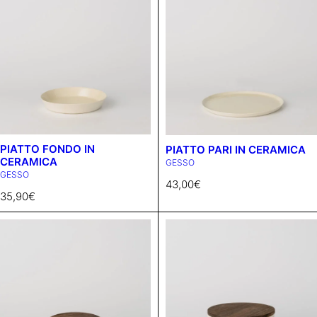
PIATTO FONDO IN
PIATTO PARI IN CERAMICA
CERAMICA
GESSO
GESSO
43,00
€
35,90
€