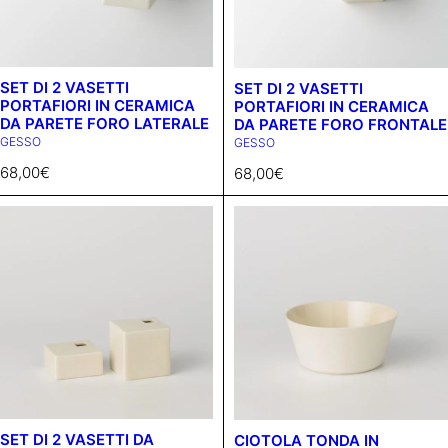
SET DI 2 VASETTI
SET DI 2 VASETTI
PORTAFIORI IN CERAMICA
PORTAFIORI IN CERAMICA
DA PARETE FORO LATERALE
DA PARETE FORO FRONTALE
GESSO
GESSO
68,00
€
68,00
€
SET DI 2 VASETTI DA
CIOTOLA TONDA IN