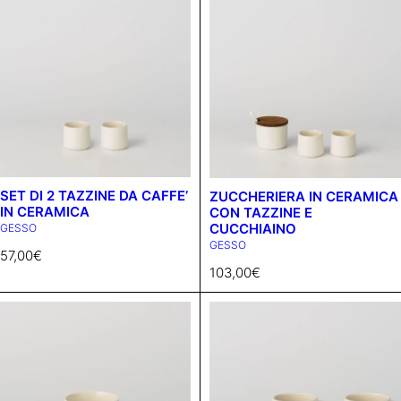
SET DI 2 TAZZINE DA CAFFE’
ZUCCHERIERA IN CERAMICA
IN CERAMICA
CON TAZZINE E
CUCCHIAINO
GESSO
GESSO
57,00
€
103,00
€