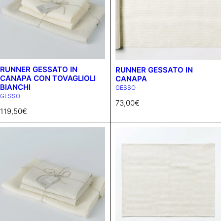
RUNNER GESSATO IN
RUNNER GESSATO IN
CANAPA CON TOVAGLIOLI
CANAPA
BIANCHI
GESSO
GESSO
73,00
€
119,50
€