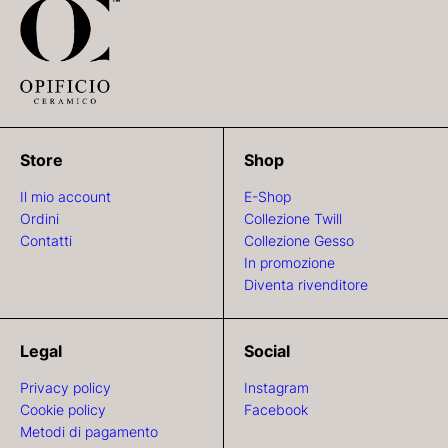
Store
Shop
Il mio account
E-Shop
Ordini
Collezione Twill
Contatti
Collezione Gesso
In promozione
Diventa rivenditore
Legal
Social
Privacy policy
Instagram
Cookie policy
Facebook
Metodi di pagamento