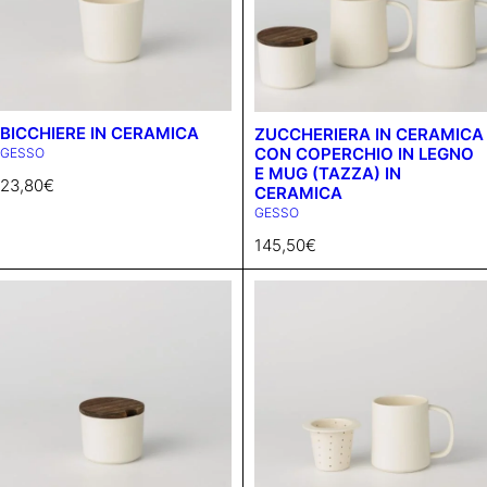
BICCHIERE IN CERAMICA
ZUCCHERIERA IN CERAMICA
CON COPERCHIO IN LEGNO
GESSO
E MUG (TAZZA) IN
23,80
€
CERAMICA
GESSO
145,50
€