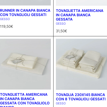
RUNNER IN CANAPA BIANCA
TOVAGLIETTA AMERICANA
CON TOVAGLIOLI GESSATI
IN CANAPA BIANCA
GESSATA
GESSO
GESSO
119,50
€
31,50
€
TOVAGLIETTA AMERICANA
TOVAGLIA 230X145 BIANCA
IN CANAPA BIANCA
CON 8 TOVAGLIOLI GESSATI
GESSATA CON TOVAGLIOLO
GESSO